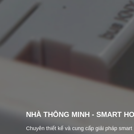
NHÀ THÔNG MINH - SMART H
Chuyên thiết kế và cung cấp giải pháp smart 