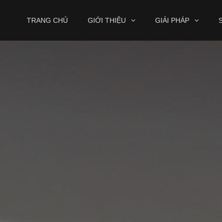
TRANG CHỦ
GIỚI THIỆU
GIẢI PHÁP