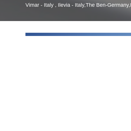
Vimar - Italy , Ilevia - Italy,The Ben-Germa