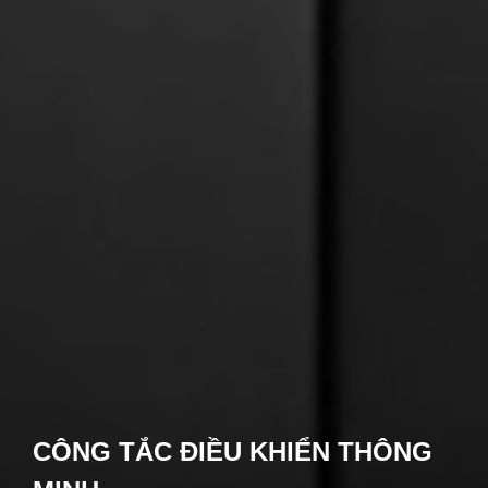
CÔNG TẮC ĐIỀU KHIỂN THÔNG