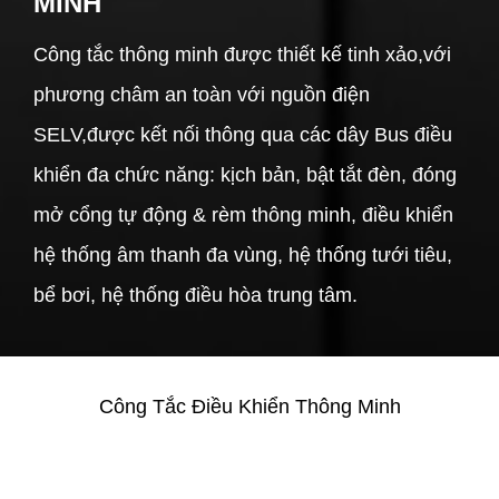
MINH
Công tắc thông minh được thiết kế tinh xảo,với
phương châm an toàn với nguồn điện
SELV,được kết nối thông qua các dây Bus điều
khiển đa chức năng: kịch bản, bật tắt đèn, đóng
mở cổng tự động & rèm thông minh, điều khiển
hệ thống âm thanh đa vùng, hệ thống tưới tiêu,
bể bơi, hệ thống điều hòa trung tâm.
Công Tắc Điều Khiển Thông Minh