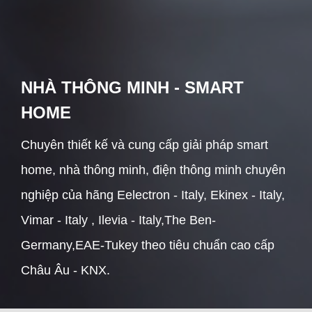
NHÀ THÔNG MINH - SMART
HOME
Chuyên thiết kế và cung cấp giải pháp smart
home, nhà thông minh, điện thông minh chuyên
nghiệp của hãng Eelectron - Italy, Ekinex - Italy,
Vimar - Italy , Ilevia - Italy,The Ben-
Germany,EAE-Tukey theo tiêu chuẩn cao cấp
Châu Âu - KNX.