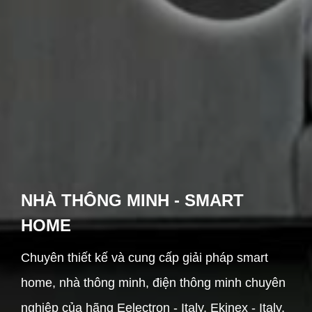
NHÀ THÔNG MINH - SMART
HOME
Chuyên thiết kế và cung cấp giải pháp smart
home, nhà thông minh, điện thông minh chuyên
nghiệp của hãng Eelectron - Italy, Ekinex - Italy,