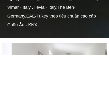
Vimar - Italy , Ilevia - Italy,The Ben-
Germany,EAE-Tukey theo tiêu chuẩn cao cấp
Châu Âu - KNX.