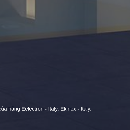
hãng Eelectron - Italy, Ekinex - Italy,